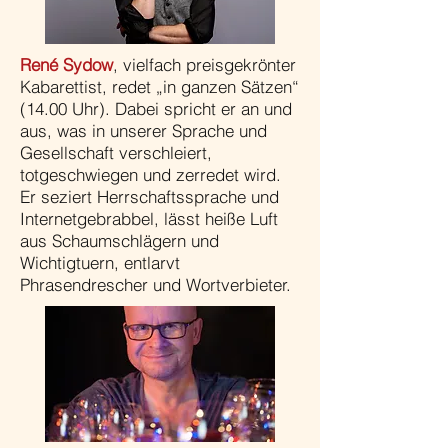
René Sydow
, vielfach preisgekrönter
Kabarettist, redet „in ganzen Sätzen“
(14.00 Uhr). Dabei spricht er an und
aus, was in unserer Sprache und
Gesellschaft verschleiert,
totgeschwiegen und zerredet wird.
Er seziert Herrschaftssprache und
Internetgebrabbel, lässt heiße Luft
aus Schaumschlägern und
Wichtigtuern, entlarvt
Phrasendrescher und Wortverbieter.