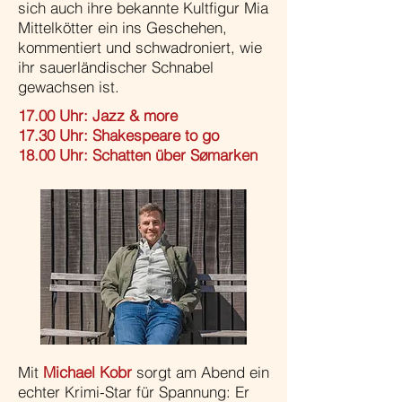
sich auch ihre bekannte Kultfigur Mia
Mittelkötter ein ins Geschehen,
kommentiert und schwadroniert, wie
ihr sauerländischer Schnabel
gewachsen ist.
17.00 Uhr: Jazz & more
17.30 Uhr: Shakespeare to go
18.00 Uhr: Schatten über Sømarken
Mit
Michael Kobr
sorgt am Abend ein
echter Krimi-Star für Spannung: Er