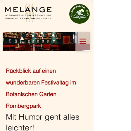
Rückblick auf einen
wunderbaren Festivaltag im
Botanischen Garten
Rombergpark
Mit Humor geht alles
leichter!