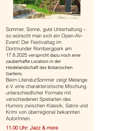
Sommer, Sonne, gute Unterhaltung –
so wünscht man sich ein Open-Air-
Event! Der Festivaltag im
Dortmunder Rombergpark am
17.8.2025
verspricht dazu noch eine
zauberhafte Location in der
Heidelandschaft des Botanischen
Gartens.
Beim LiteraturSommer zeigt Melange
e.V. eine charakteristische Mischung
unterschiedlicher Formate mit
verschiedenen Spielarten des
Humors zwischen Klassik, Satire und
Krimi von überregional bekannten
AutorInnen.
11.00 Uhr: Jazz & more