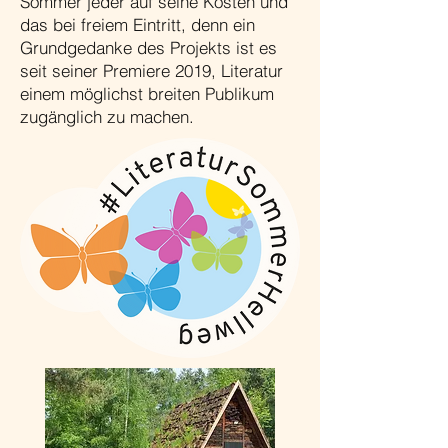
Sommer jeder auf seine Kosten und
das bei freiem Eintritt, denn ein
Grundgedanke des Projekts ist es
seit seiner Premiere 2019, Literatur
einem möglichst breiten Publikum
zugänglich zu machen.