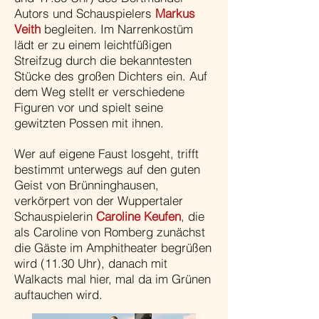
Autors und Schauspielers
Markus
Veith
begleiten. Im Narrenkostüm
lädt er zu einem leichtfüßigen
Streifzug durch die bekanntesten
Stücke des großen Dichters ein. Auf
dem Weg stellt er verschiedene
Figuren vor und spielt seine
gewitzten Possen mit ihnen.
Wer auf eigene Faust losgeht, trifft
bestimmt unterwegs auf den guten
Geist von Brünninghausen,
verkörpert von der Wuppertaler
Schauspielerin
Caroline Keufen
, die
als Caroline von Romberg zunächst
die Gäste im Amphitheater begrüßen
wird (11.30 Uhr), danach mit
Walkacts mal hier, mal da im Grünen
auftauchen wird.