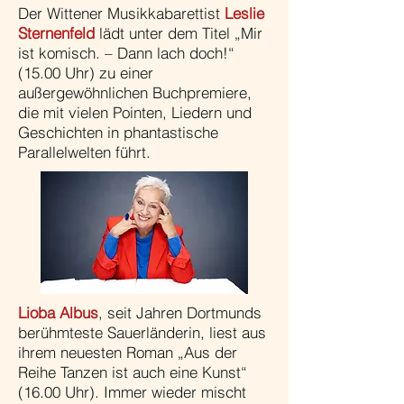
Der Wittener Musikkabarettist
Leslie
Sternenfeld
lädt unter dem Titel „Mir
ist komisch. – Dann lach doch!“
(15.00 Uhr) zu einer
außergewöhnlichen Buchpremiere,
die mit vielen Pointen, Liedern und
Geschichten in phantastische
Parallelwelten führt.
Lioba Albus
, seit Jahren Dortmunds
berühmteste Sauerländerin, liest aus
ihrem neuesten Roman „Aus der
Reihe Tanzen ist auch eine Kunst“
(16.00 Uhr). Immer wieder mischt