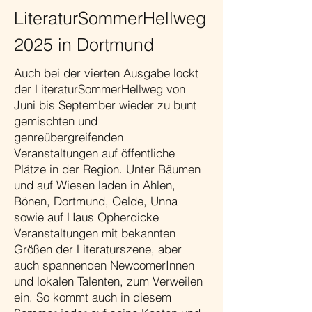
LiteraturSommerHellweg
2025 in Dortmund
Auch bei der vierten Ausgabe lockt
der LiteraturSommerHellweg von
Juni bis September wieder zu bunt
gemischten und
genreübergreifenden
Veranstaltungen auf öffentliche
Plätze in der Region. Unter Bäumen
und auf Wiesen laden in Ahlen,
Bönen, Dortmund, Oelde, Unna
sowie auf Haus Opherdicke
Veranstaltungen mit bekannten
Größen der Literaturszene, aber
auch spannenden NewcomerInnen
und lokalen Talenten, zum Verweilen
ein. So kommt auch in diesem