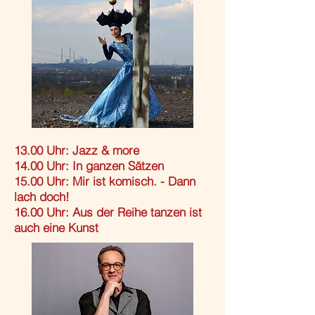
13.00 Uhr: Jazz & more
14.00 Uhr: In ganzen Sätzen
15.00 Uhr: Mir ist komisch. - Dann
lach doch!
16.00 Uhr: Aus der Reihe tanzen ist
auch eine Kunst