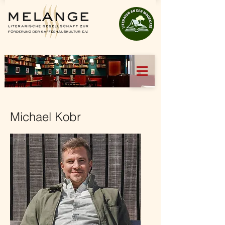
Michael Kobr