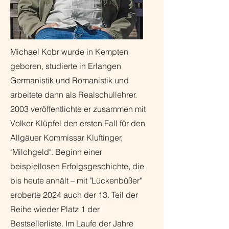
Michael Kobr wurde in Kempten
geboren, studierte in Erlangen
Germanistik und Romanistik und
arbeitete dann als Realschullehrer.
2003 veröffentlichte er zusammen mit
Volker Klüpfel den ersten Fall für den
Allgäuer Kommissar Kluftinger,
"Milchgeld". Beginn einer
beispiellosen Erfolgsgeschichte, die
bis heute anhält – mit "Lückenbüßer"
eroberte 2024 auch der 13. Teil der
Reihe wieder Platz 1 der
Bestsellerliste. Im Laufe der Jahre