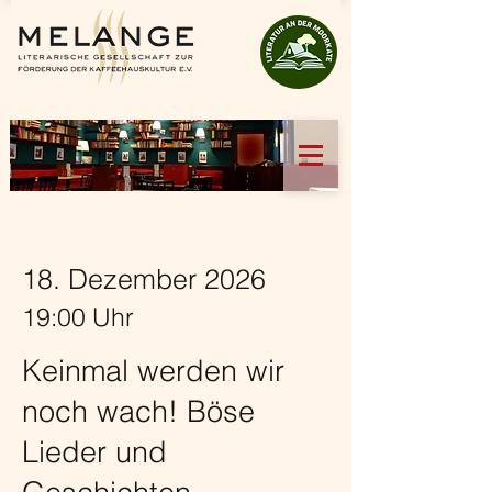
18. Dezember 2026
19:00 Uhr
Keinmal werden wir
noch wach! Böse
Lieder und