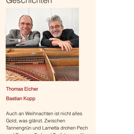
Geschichten
Thomas Eicher
Bastian Kopp
Auch an Weihnachten ist nicht alles 
Gold, was glänzt. Zwischen 
Tannengrün und Lametta drohen Pech 