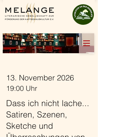
13. November 2026
19:00 Uhr
Dass ich nicht lache...
Satiren, Szenen,
Sketche und