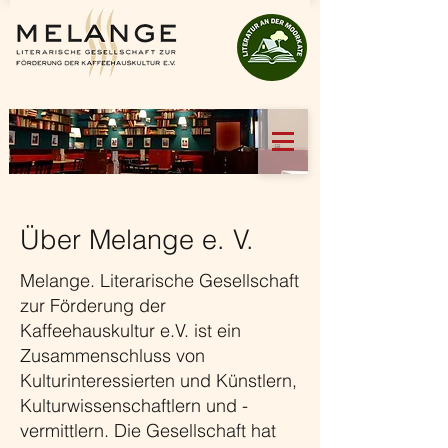
Über Melange e. V.
Melange. Literarische Gesellschaft
zur Förderung der
Kaffeehauskultur e.V. ist ein
Zusammenschluss von
Kulturinteressierten und Künstlern,
Kulturwissenschaftlern und -
vermittlern. Die Gesellschaft hat