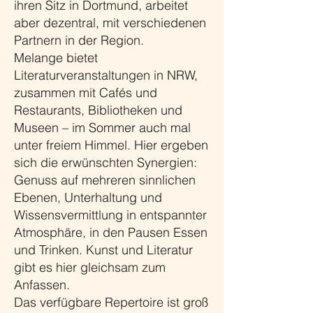
ihren Sitz in Dortmund, arbeitet
aber dezentral, mit verschiedenen
Partnern in der Region.
Melange bietet
Literaturveranstaltungen in NRW,
zusammen mit Cafés und
Restaurants, Bibliotheken und
Museen – im Sommer auch mal
unter freiem Himmel. Hier ergeben
sich die erwünschten Synergien:
Genuss auf mehreren sinnlichen
Ebenen, Unterhaltung und
Wissensvermittlung in entspannter
Atmosphäre, in den Pausen Essen
und Trinken. Kunst und Literatur
gibt es hier gleichsam zum
Anfassen.
Das verfügbare Repertoire ist groß