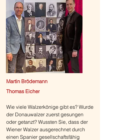
Martin Brödemann
Thomas Eicher
Wie viele Walzerkönige gibt es? Wurde 
der Donauwalzer zuerst gesungen 
oder getanzt? Wussten Sie, dass der 
Wiener Walzer ausgerechnet durch 
einen Spanier gesellschaftsfähig 