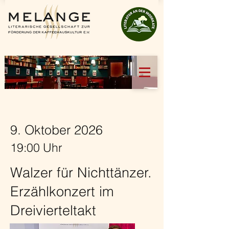
9. Oktober 2026
19:00 Uhr
Walzer für Nichttänzer.
Erzählkonzert im
Dreivierteltakt