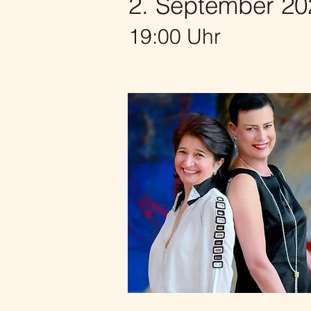
2. September 20
19:00 Uhr