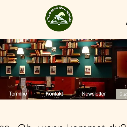
Termine
Kontakt
Newsletter