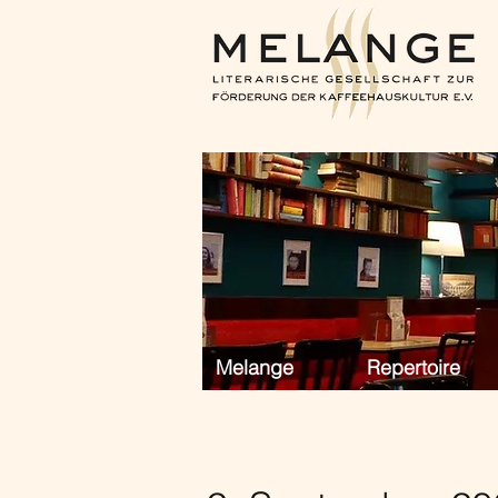
Melange
Repertoire