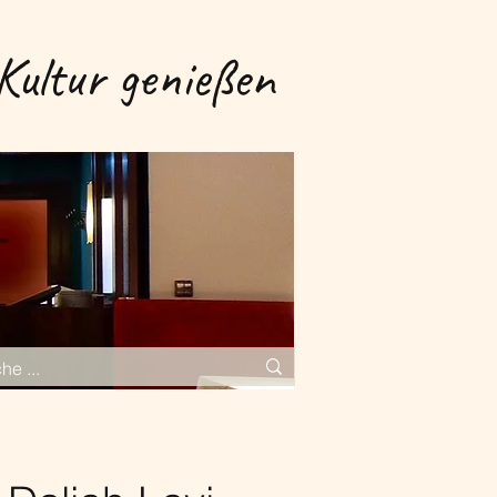
Kultur genießen